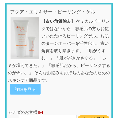
アクア・エリキサー・ピーリング・ゲル
【古い角質除去】
ケミカルピーリン
グではないから、敏感肌の方もお使
いいただけるピーリングゲル。お肌
のターンオーバーを活性化し、古い
角質を取り除きます。 「肌がくす
む。」 「肌ががさがさする」 「シ
ミが増えてきた。」 「敏感肌だから、ピーリングする
のが怖い。」 そんなお悩みをお持ちのあなたのための
スキンケア商品です。
詳細を見る
カナダのお客様