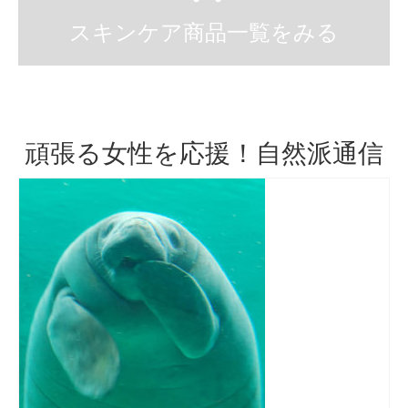
スキンケア商品一覧をみる
頑張る女性を応援！自然派通信