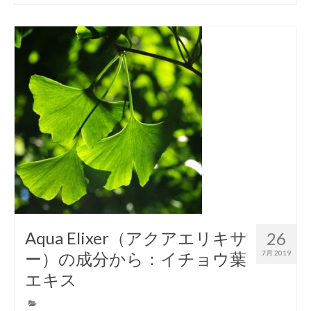
Aqua Elixer（アクアエリキサ
26
ー）の成分から：イチョウ葉
7月 2019
エキス