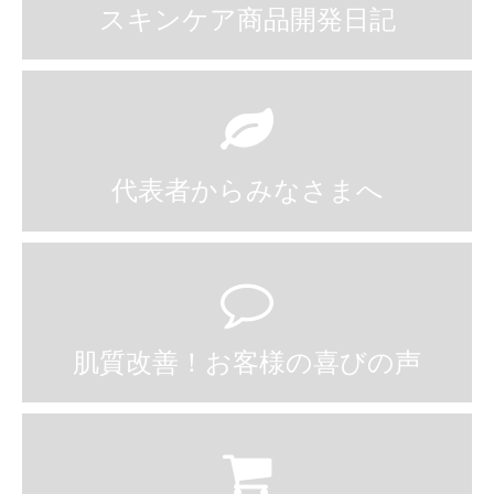
スキンケア商品開発日記
代表者からみなさまへ
肌質改善！お客様の喜びの声