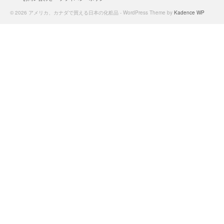
© 2026 アメリカ、カナダで買える日本の化粧品 - WordPress Theme by
Kadence WP