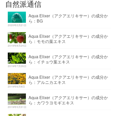
自然派通信
Aqua Elixer（アクアエリキサー）の成分か
ら：BG
2020年2月21日
Aqua Elixer（アクアエリキサー）の成分か
ら：モモの葉エキス
2019年8月24日
Aqua Elixer（アクアエリキサー）の成分か
ら：イチョウ葉エキス
2019年7月26日
Aqua Elixer（アクアエリキサー）の成分か
ら：アルニカエキス
2019年6月8日
Aqua Elixer（アクアエリキサー）の成分か
ら：カワラヨモギエキス
2019年5月31日