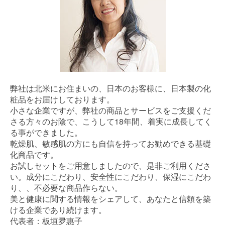
弊社は北米にお住まいの、日本のお客様に、日本製の化
粧品をお届けしております。
小さな企業ですが、弊社の商品とサービスをご支援くだ
さる方々のお陰で、こうして18年間、着実に成長してく
る事ができました。
乾燥肌、敏感肌の方にも自信を持ってお勧めできる基礎
化商品です。
お試しセットをご用意しましたので、是非ご利用くださ
い。成分にこだわり、安全性にこだわり、保湿にこだわ
り、、不必要な商品作らない。
美と健康に関する情報をシェアして、あなたと信頼を築
ける企業であり続けます。
代表者：板垣夛惠子