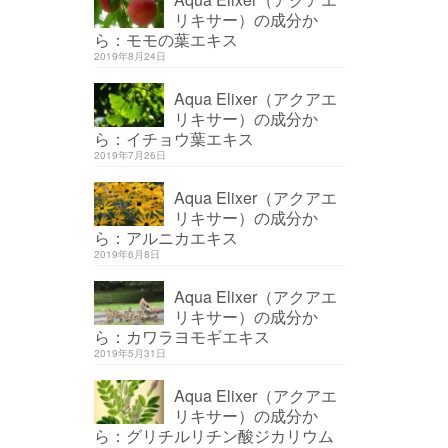
リキサー）の成分か
ら：モモの葉エキス
2019年8月24日
Aqua Elixer（アクアエ
リキサー）の成分か
ら：イチョウ葉エキス
2019年7月26日
Aqua Elixer（アクアエ
リキサー）の成分か
ら：アルニカエキス
2019年6月8日
Aqua Elixer（アクアエ
リキサー）の成分か
ら：カワラヨモギエキス
2019年5月31日
Aqua Elixer（アクアエ
リキサー）の成分か
ら：グリチルリチン酸ジカリウム