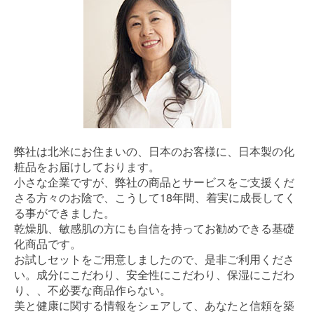
弊社は北米にお住まいの、日本のお客様に、日本製の化
粧品をお届けしております。
小さな企業ですが、弊社の商品とサービスをご支援くだ
さる方々のお陰で、こうして18年間、着実に成長してく
る事ができました。
乾燥肌、敏感肌の方にも自信を持ってお勧めできる基礎
化商品です。
お試しセットをご用意しましたので、是非ご利用くださ
い。成分にこだわり、安全性にこだわり、保湿にこだわ
り、、不必要な商品作らない。
美と健康に関する情報をシェアして、あなたと信頼を築