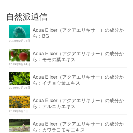
自然派通信
Aqua Elixer（アクアエリキサー）の成分か
ら：BG
2020年2月21日
Aqua Elixer（アクアエリキサー）の成分か
ら：モモの葉エキス
2019年8月24日
Aqua Elixer（アクアエリキサー）の成分か
ら：イチョウ葉エキス
2019年7月26日
Aqua Elixer（アクアエリキサー）の成分か
ら：アルニカエキス
2019年6月8日
Aqua Elixer（アクアエリキサー）の成分か
ら：カワラヨモギエキス